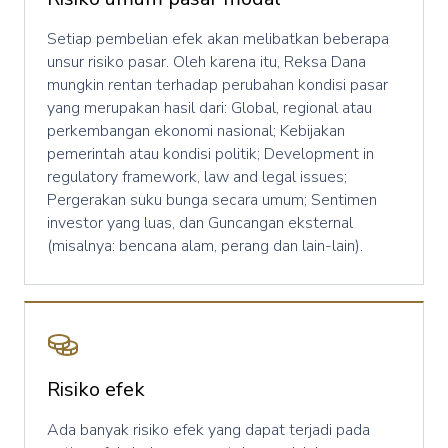
Setiap pembelian efek akan melibatkan beberapa
unsur risiko pasar. Oleh karena itu, Reksa Dana
mungkin rentan terhadap perubahan kondisi pasar
yang merupakan hasil dari: Global, regional atau
perkembangan ekonomi nasional; Kebijakan
pemerintah atau kondisi politik; Development in
regulatory framework, law and legal issues;
Pergerakan suku bunga secara umum; Sentimen
investor yang luas, dan Guncangan eksternal
(misalnya: bencana alam, perang dan lain-lain).
Risiko efek
Ada banyak risiko efek yang dapat terjadi pada