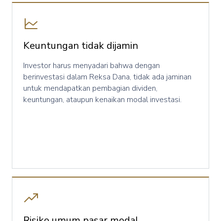
Keuntungan tidak dijamin
Investor harus menyadari bahwa dengan
berinvestasi dalam Reksa Dana, tidak ada jaminan
untuk mendapatkan pembagian dividen,
keuntungan, ataupun kenaikan modal investasi.
Risiko umum pasar modal