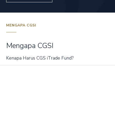
MENGAPA CGSI
Mengapa CGSI
Kenapa Harus CGS iTrade Fund?