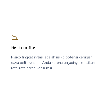
Risiko inflasi
Risiko tingkat inflasi adalah risiko potensi kerugian
daya beli investasi Anda karena terjadinya kenaikan
rata-rata harga konsumsi.