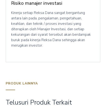
Risiko manajer investasi
Kinerja setiap Reksa Dana sangat bergantung
antara lain pada, pengalaman, pengetahuan,
keahlian, dan teknik / proses investasi yang
diterapkan oleh Manajer Investasi, dan setiap
kekurangan dari syarat tersebut akan berdampak
buruk pada kinerja Reksa Dana sehingga akan
merugikan investor.
PRODUK LAINNYA
Telusuri Produk Terkait