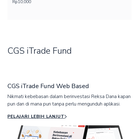
Rp10,000
CGS iTrade Fund
CGS iTrade Fund Web Based
Nikmati kebebasan dalam berinvestasi Reksa Dana kapan
pun dan di mana pun tanpa perlu mengunduh aplikasi.
PELAJARI LEBIH LANJUT