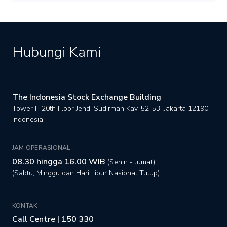
Hubungi Kami
The Indonesia Stock Exchange Building
Tower II, 20th Floor Jend. Sudirman Kav. 52-53. Jakarta 12190
Indonesia
JAM OPERASIONAL
08.30 hingga 16.00 WIB
(Senin - Jumat)
(Sabtu, Minggu dan Hari Libur Nasional Tutup)
KONTAK
Call Centre | 150 330