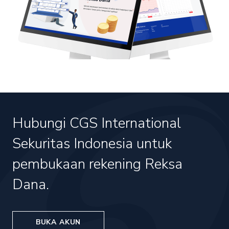
Hubungi CGS International
Sekuritas Indonesia untuk
pembukaan rekening Reksa
Dana.
BUKA AKUN