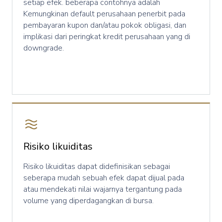
setiap efek. beberapa contohnya adalah
Kemungkinan default perusahaan penerbit pada
pembayaran kupon dan/atau pokok obligasi, dan
implikasi dari peringkat kredit perusahaan yang di
downgrade.
Risiko likuiditas
Risiko likuiditas dapat didefinisikan sebagai
seberapa mudah sebuah efek dapat dijual pada
atau mendekati nilai wajarnya tergantung pada
volume yang diperdagangkan di bursa.