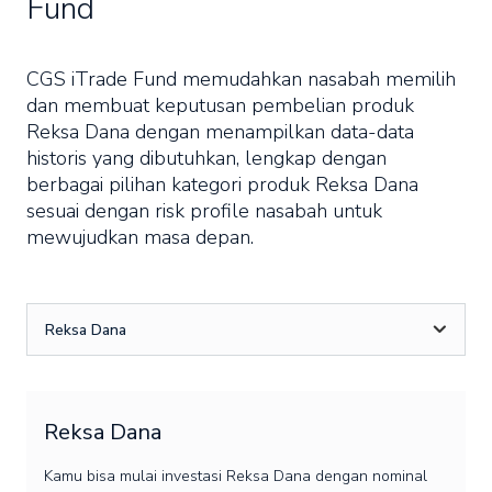
Fund
CGS iTrade Fund memudahkan nasabah memilih
dan membuat keputusan pembelian produk
Reksa Dana dengan menampilkan data-data
historis yang dibutuhkan, lengkap dengan
berbagai pilihan kategori produk Reksa Dana
sesuai dengan risk profile nasabah untuk
mewujudkan masa depan.
Reksa Dana
Reksa Dana
Kamu bisa mulai investasi Reksa Dana dengan nominal