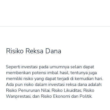
Risiko Reksa Dana
Seperti investasi pada umumnya selain dapat
memberikan potensi imbal hasil, tentunya juga
memiliki risiko yang dapat terjadi di kemudian hari.
Ada pun risiko dalam investasi reksa dana adalah:
Risiko Penurunan Nilai, Risiko Likuiditas, Risiko
Wanprestasi, dan Risiko Ekonomi dan Politik.