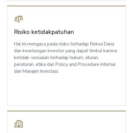
Risiko ketidakpatuhan
Hal ini mengacu pada risiko terhadap Reksa Dana
dan keuntungan investor yang dapat timbul karena
ketidak-sesuaian terhadap hukum, aturan,
peraturan, etika dan Policy and Procedure internal
dari Manajer Investasi.